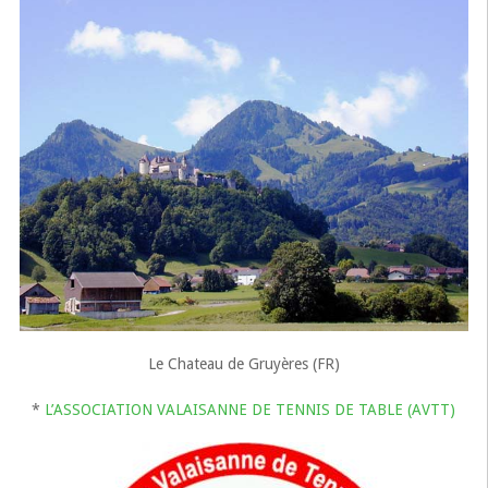
Le Chateau de Gruyères (FR)
*
L’ASSOCIATION VALAISANNE DE TENNIS DE TABLE (AVTT)