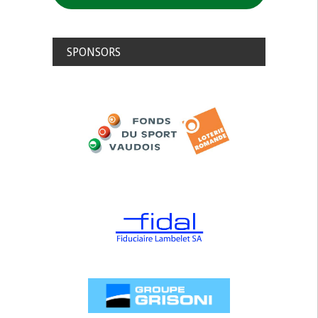
SPONSORS