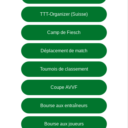
TTT-Organizer (Suisse)
Camp de Fiesch
Déplacement de match
Tournois de classement
Coupe AVVF
Bourse aux entraîneurs
Bourse aux joueurs