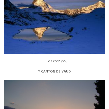
Le Cervin (VS)
*
CANTON DE VAUD