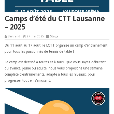
Camps d’été du CTT Lausanne
– 2025
Bertrand
27 mai 2025
Stage
Du 11 août au 17 août, le LCTT organise un camp d’entraînement
pour tous les passionnés de tennis de table !
Le camp est destiné à toutes et à tous. Que vous soyez débutant
ou avancé, jeune ou adulte, nous vous proposons une semaine
complète d’entraînements, adapté à tous les niveaux, pour
progresser tout en s’amusant.