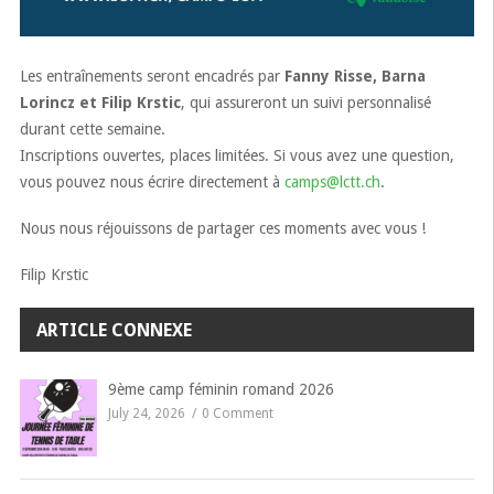
Les entraînements seront encadrés par
Fanny Risse, Barna
Lorincz et Filip Krstic
, qui assureront un suivi personnalisé
durant cette semaine.
Inscriptions ouvertes, places limitées. Si vous avez une question,
vous pouvez nous écrire directement à
camps@lctt.ch
.
Nous nous réjouissons de partager ces moments avec vous !
Filip Krstic
ARTICLE CONNEXE
9ème camp féminin romand 2026
July 24, 2026
0 Comment