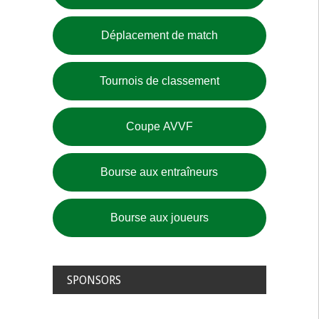
Déplacement de match
Tournois de classement
Coupe AVVF
Bourse aux entraîneurs
Bourse aux joueurs
SPONSORS