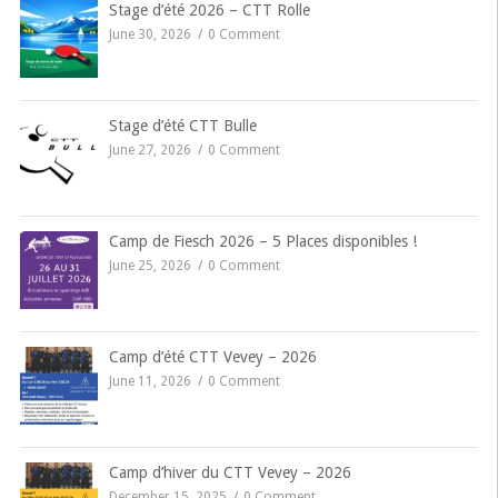
Stage d’été 2026 – CTT Rolle
June 30, 2026
0 Comment
Stage d’été CTT Bulle
June 27, 2026
0 Comment
Camp de Fiesch 2026 – 5 Places disponibles !
June 25, 2026
0 Comment
Camp d’été CTT Vevey – 2026
June 11, 2026
0 Comment
Camp d’hiver du CTT Vevey – 2026
December 15, 2025
0 Comment