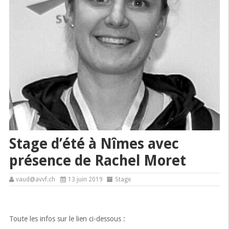
Stage d’été à Nîmes avec
présence de Rachel Moret
vaud@avvf.ch
13 juin 2019
Stage
Toute les infos sur le lien ci-dessous :