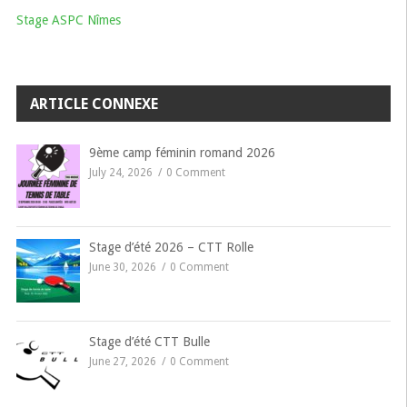
Stage ASPC Nîmes
ARTICLE CONNEXE
9ème camp féminin romand 2026
July 24, 2026
0 Comment
Stage d’été 2026 – CTT Rolle
June 30, 2026
0 Comment
Stage d’été CTT Bulle
June 27, 2026
0 Comment