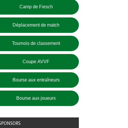
Camp de Fiesch
Déplacement de match
Tournois de classement
Coupe AVVF
Bourse aux entraîneurs
Bourse aux joueurs
SPONSORS