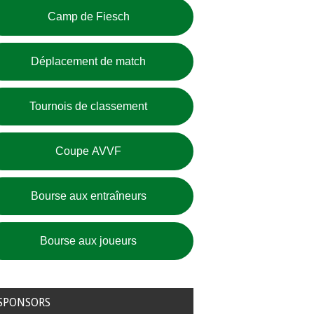
Camp de Fiesch
Déplacement de match
Tournois de classement
Coupe AVVF
Bourse aux entraîneurs
Bourse aux joueurs
SPONSORS