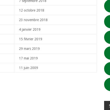
7 septembre 2018
12 octobre 2018
23 novembre 2018
4 janvier 2019
15 février 2019
29 mars 2019
17 mai 2019
11 juin 2009