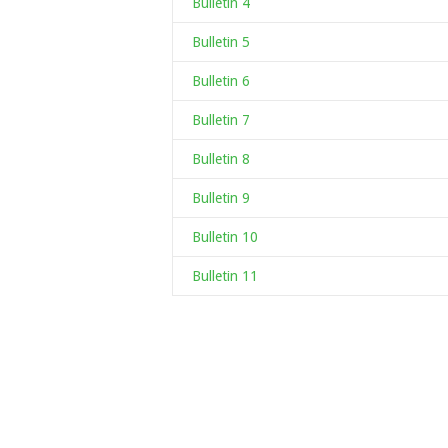
Bulletin 4
Bulletin 5
Bulletin 6
Bulletin 7
Bulletin 8
Bulletin 9
Bulletin 10
Bulletin 11