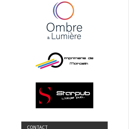
CONTACT