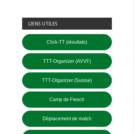
LIENS UTILES
Click-TT (résultats)
TTT-Organizer (AVVF)
TTT-Organizer (Suisse)
Camp de Fiesch
Déplacement de match