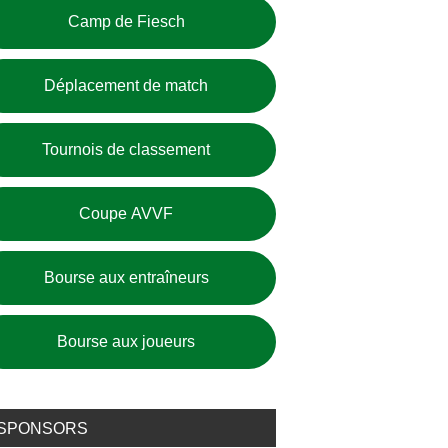
Camp de Fiesch
Déplacement de match
Tournois de classement
Coupe AVVF
Bourse aux entraîneurs
Bourse aux joueurs
SPONSORS