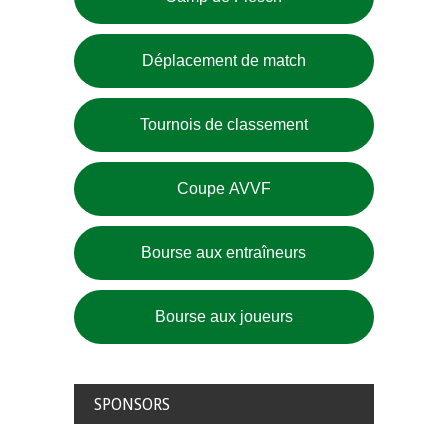
Déplacement de match
Tournois de classement
Coupe AVVF
Bourse aux entraîneurs
Bourse aux joueurs
SPONSORS