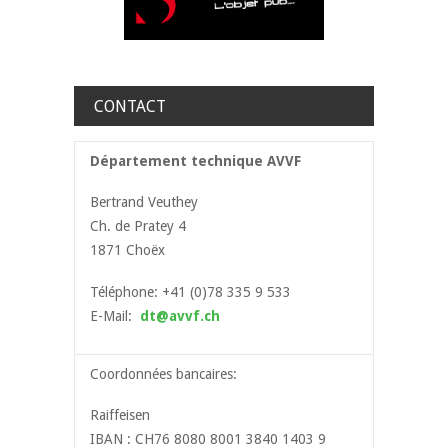
CONTACT
Département technique AVVF
Bertrand Veuthey
Ch. de Pratey 4
1871 Choëx
Téléphone: +41 (0)78 335 9 533
E-Mail:
dt@avvf.ch
Coordonnées bancaires:
Raiffeisen
IBAN : CH76 8080 8001 3840 1403 9