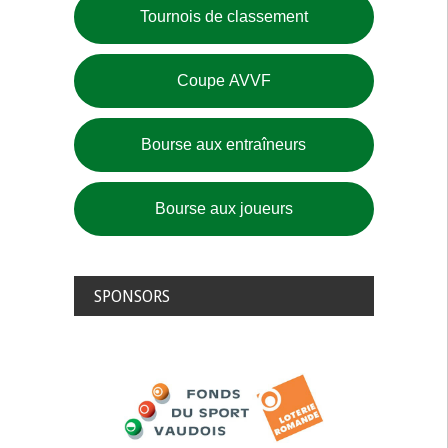
Tournois de classement
Coupe AVVF
Bourse aux entraîneurs
Bourse aux joueurs
SPONSORS