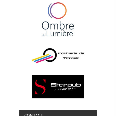
CONTACT