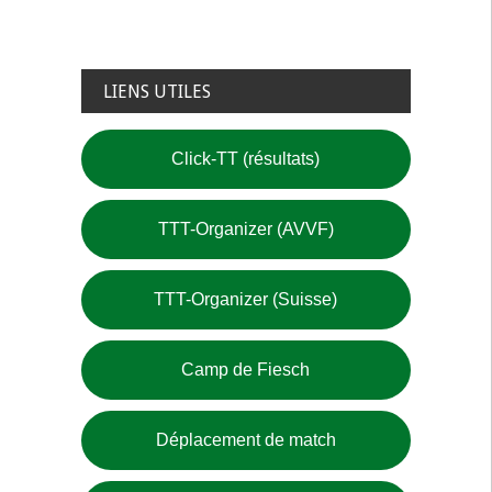
LIENS UTILES
Click-TT (résultats)
TTT-Organizer (AVVF)
TTT-Organizer (Suisse)
Camp de Fiesch
Déplacement de match