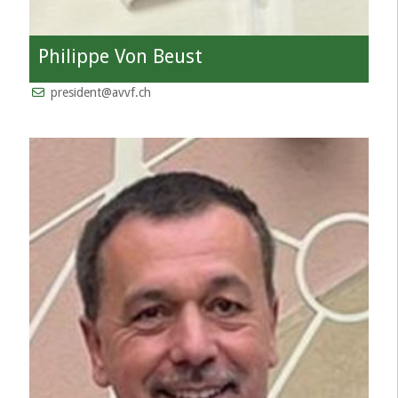
Philippe Von Beust
president@avvf.ch