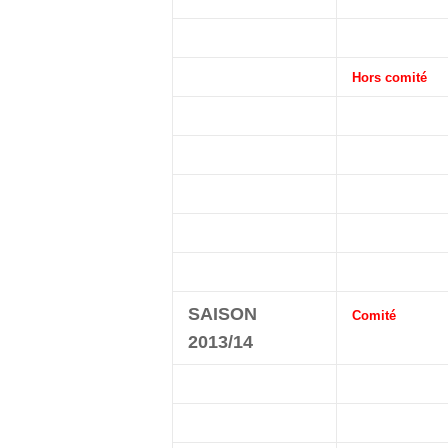
Hors comité
SAISON
Comité
2013/14