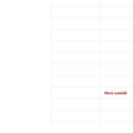
Hors comité