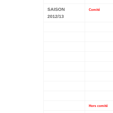
SAISON
Comité
2012/13
Hors comité