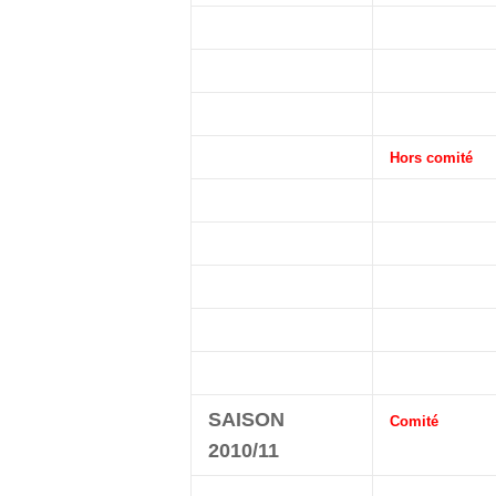
Hors comité
SAISON
Comité
2010/11