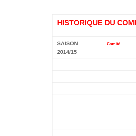
HISTORIQUE DU COMI
SAISON
Comité
2014/15