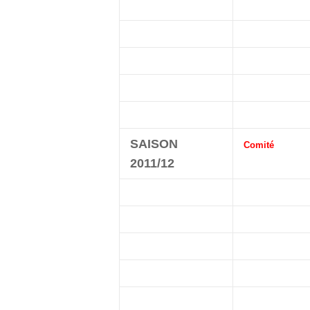
SAISON
Comité
2011/12