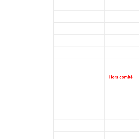
Hors comité