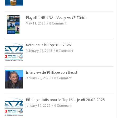
Playoff LNB-LNA : Vevey vs YS Zürich
May 11, 2025
0 Comment
Retour sur le Top16 – 2025
February 27, 2025
0 Comment
Interview de Philippe von Beust
January 20, 2025
0 Comment
Billets gratuits pour le Top16 – Jeudi 20.02.2025
January 16, 2025
0 Comment