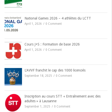
National Games 2026 – 4 athlètes du LCTT
April 1, 2026
0 Comment
Cours J+S : Formation de base 2026
April 1, 2026
0 Comment
L’AVVF franchit le cap des 1000 licenciés
September 18, 2025
0 Comment
Inscription au cours STT « Entraînement avec des
adultes » à Lausanne
September 1, 2025
0 Comment