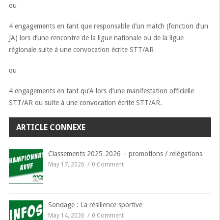
ou
4 engagements en tant que responsable d’un match (fonction d’un
JA) lors d’une rencontre de la ligue nationale ou de la ligue
régionale suite à une convocation écrite STT/AR
ou
4 engagements en tant qu’A lors d’une manifestation officielle
STT/AR ou suite à une convocation écrite STT/AR.
ARTICLE CONNEXE
Classements 2025-2026 – promotions / relégations
May 17, 2026
0 Comment
Sondage : La résilience sportive
May 14, 2026
0 Comment