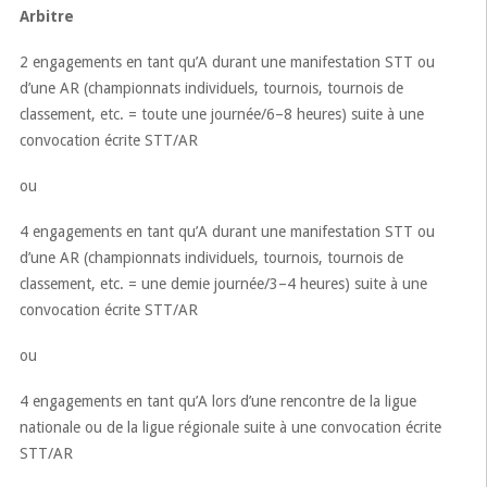
Arbitre
2 engagements en tant qu’A durant une manifestation STT ou
d’une AR (championnats individuels, tournois, tournois de
classement, etc. = toute une journée/6–8 heures) suite à une
convocation écrite STT/AR
ou
4 engagements en tant qu’A durant une manifestation STT ou
d’une AR (championnats individuels, tournois, tournois de
classement, etc. = une demie journée/3–4 heures) suite à une
convocation écrite STT/AR
ou
4 engagements en tant qu’A lors d’une rencontre de la ligue
nationale ou de la ligue régionale suite à une convocation écrite
STT/AR