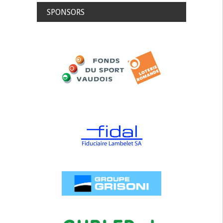
SPONSORS