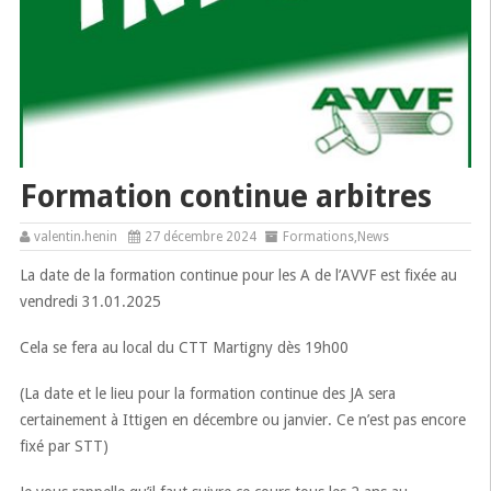
Formation continue arbitres
valentin.henin
27 décembre 2024
Formations
,
News
La date de la formation continue pour les A de l’AVVF est fixée au
vendredi 31.01.2025
Cela se fera au local du CTT Martigny dès 19h00
(La date et le lieu pour la formation continue des JA sera
certainement à Ittigen en décembre ou janvier. Ce n’est pas encore
fixé par STT)