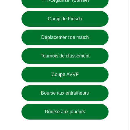
TTT-Organizer (Suisse)
Camp de Fiesch
Déplacement de match
Tournois de classement
Coupe AVVF
Bourse aux entraîneurs
Bourse aux joueurs