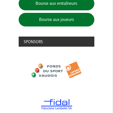
Bourse aux entraîneurs
Bourse aux joueurs
SPONSORS