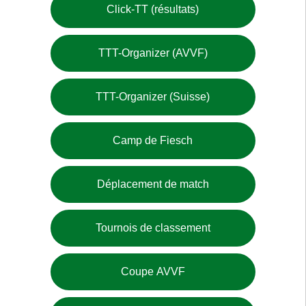
Click-TT (résultats)
TTT-Organizer (AVVF)
TTT-Organizer (Suisse)
Camp de Fiesch
Déplacement de match
Tournois de classement
Coupe AVVF