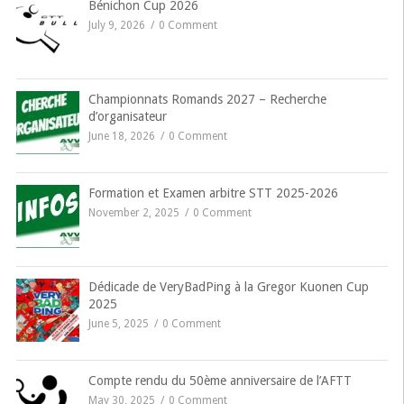
Bénichon Cup 2026
July 9, 2026
0 Comment
Championnats Romands 2027 – Recherche
d’organisateur
June 18, 2026
0 Comment
Formation et Examen arbitre STT 2025-2026
November 2, 2025
0 Comment
Dédicade de VeryBadPing à la Gregor Kuonen Cup
2025
June 5, 2025
0 Comment
Compte rendu du 50ème anniversaire de l’AFTT
May 30, 2025
0 Comment