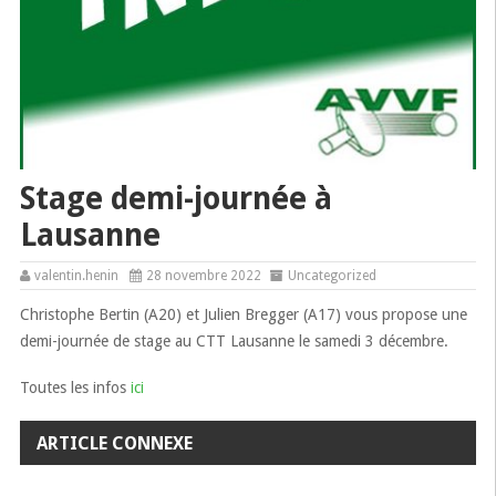
Stage demi-journée à
Lausanne
valentin.henin
28 novembre 2022
Uncategorized
Christophe Bertin (A20) et Julien Bregger (A17) vous propose une
demi-journée de stage au CTT Lausanne le samedi 3 décembre.
Toutes les infos
ici
ARTICLE CONNEXE