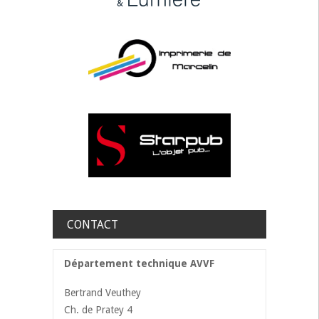
CONTACT
Département technique AVVF
Bertrand Veuthey
Ch. de Pratey 4