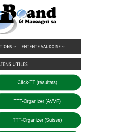
TIONS
ENTENTE VAUDOISE
LIENS UTILES
Click-TT (résultats)
TTT-Organizer (AVVF)
TTT-Organizer (Suisse)