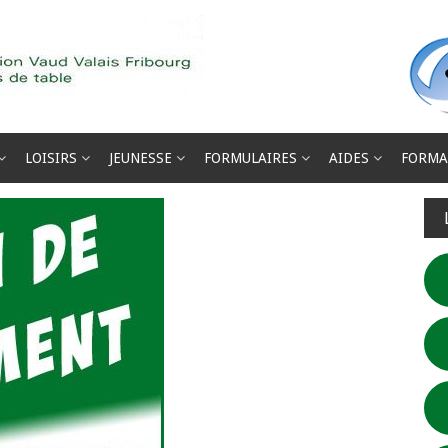
LOISIRS
JEUNESSE
FORMULAIRES
AIDES
FORMA