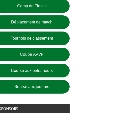
Camp de Fiesch
Déplacement de match
Tournois de classement
Coupe AVVF
Bourse aux entraîneurs
Bourse aux joueurs
SPONSORS