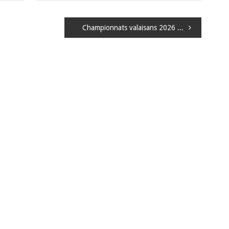
Championnats valaisans 2026 – Articles et résultats